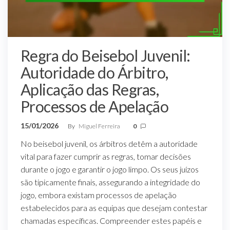
Regra do Beisebol Juvenil:
Autoridade do Árbitro,
Aplicação das Regras,
Processos de Apelação
15/01/2026
By
Miguel Ferreira
0
No beisebol juvenil, os árbitros detêm a autoridade
vital para fazer cumprir as regras, tomar decisões
durante o jogo e garantir o jogo limpo. Os seus juízos
são tipicamente finais, assegurando a integridade do
jogo, embora existam processos de apelação
estabelecidos para as equipas que desejam contestar
chamadas específicas. Compreender estes papéis e