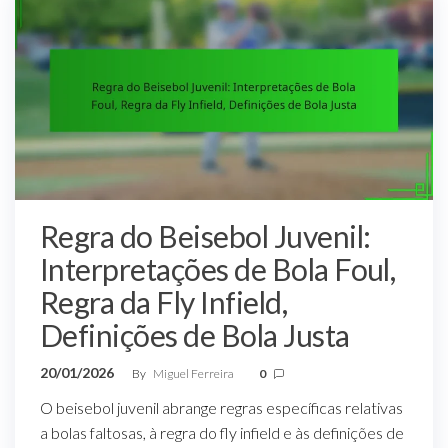
Regra do Beisebol Juvenil:
Interpretações de Bola Foul,
Regra da Fly Infield,
Definições de Bola Justa
20/01/2026
By
Miguel Ferreira
0
O beisebol juvenil abrange regras específicas relativas
a bolas faltosas, à regra do fly infield e às definições de