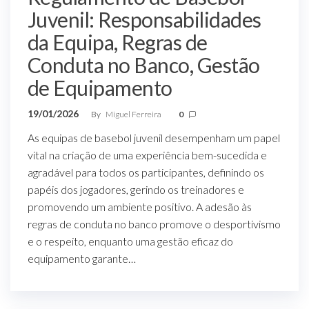
Juvenil: Responsabilidades
da Equipa, Regras de
Conduta no Banco, Gestão
de Equipamento
19/01/2026
By
Miguel Ferreira
0
As equipas de basebol juvenil desempenham um papel
vital na criação de uma experiência bem-sucedida e
agradável para todos os participantes, definindo os
papéis dos jogadores, gerindo os treinadores e
promovendo um ambiente positivo. A adesão às
regras de conduta no banco promove o desportivismo
e o respeito, enquanto uma gestão eficaz do
equipamento garante…