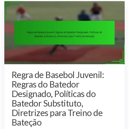
Regra de Basebol Juvenil:
Regras do Batedor
Designado, Políticas do
Batedor Substituto,
Diretrizes para Treino de
Bateção