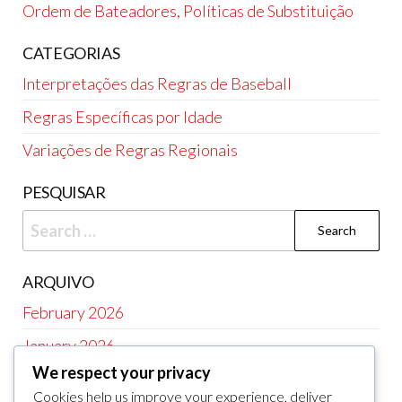
Ordem de Bateadores, Políticas de Substituição
CATEGORIAS
Interpretações das Regras de Baseball
Regras Específicas por Idade
Variações de Regras Regionais
PESQUISAR
Search
for:
ARQUIVO
February 2026
January 2026
We respect your privacy
Cookies help us improve your experience, deliver