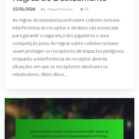
15/01/2026
By
Miguel Ferreira
0
As regras do beisebol juvenil sobre colisões na base,
interferência do receptor e deslizes são essenciais
para garantir a segurança dos jogadores e uma
competição justa. As regras sobre colisões na base
visam proteger os receptores de impactos perigosos,
enquanto a interferência do receptor aborda
situações em que os receptores obstruem os
rebatedores. Além disso,…