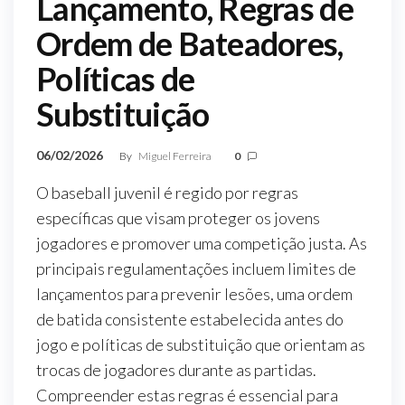
Lançamento, Regras de
Ordem de Bateadores,
Políticas de
Substituição
06/02/2026
By
Miguel Ferreira
0
O baseball juvenil é regido por regras
específicas que visam proteger os jovens
jogadores e promover uma competição justa. As
principais regulamentações incluem limites de
lançamentos para prevenir lesões, uma ordem
de batida consistente estabelecida antes do
jogo e políticas de substituição que orientam as
trocas de jogadores durante as partidas.
Compreender estas regras é essencial para