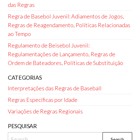
das Regras
Regra de Basebol Juvenil: Adiamentos de Jogos,
Regras de Reagendamento, Políticas Relacionadas
ao Tempo
Regulamento de Beisebol Juvenil:
Regulamentações de Lançamento, Regras de
Ordem de Bateadores, Políticas de Substituição
CATEGORIAS
Interpretações das Regras de Baseball
Regras Específicas por Idade
Variações de Regras Regionais
PESQUISAR
Search