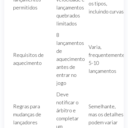
os tipos,
permitidos
lançamentos
incluindo curvas
quebrados
limitados
8
lançamentos
Varia,
de
Requisitos de
frequentemente
aquecimento
aquecimento
5-10
antes de
lançamentos
entrar no
jogo
Deve
notificar o
Regras para
Semelhante,
árbitro e
mudanças de
mas os detalhes
completar
lançadores
podem variar
um