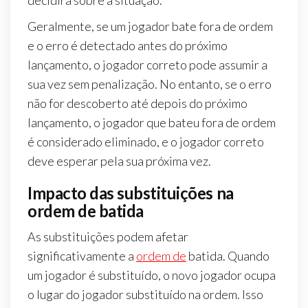
Geralmente, se um jogador bate fora de ordem
e o erro é detectado antes do próximo
lançamento, o jogador correto pode assumir a
sua vez sem penalização. No entanto, se o erro
não for descoberto até depois do próximo
lançamento, o jogador que bateu fora de ordem
é considerado eliminado, e o jogador correto
deve esperar pela sua próxima vez.
Impacto das substituições na
ordem de batida
As substituições podem afetar
significativamente a
ordem de
batida. Quando
um jogador é substituído, o novo jogador ocupa
o lugar do jogador substituído na ordem. Isso