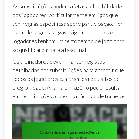
As substituições podem afetar a elegibilidade
dos jogadores, particularmente em ligas que
têm regras específicas sobre participação. Por
exemplo, algumas ligas exigem que todos os
jogadores tenham um certo tempo de jogo para
se qualificarem para a fase final.
Os treinadores devem manter registos
detalhados das substituições para garantir que
todos os jogadores cumpram os requisitos de
elegibilidade. A falha em fazê-lo pode resultar
em penalizações ou desqualificação de torneios.