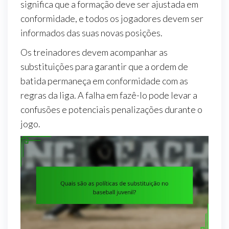
significa que a formação deve ser ajustada em
conformidade, e todos os jogadores devem ser
informados das suas novas posições.
Os treinadores devem acompanhar as
substituições para garantir que a ordem de
batida permaneça em conformidade com as
regras da liga. A falha em fazê-lo pode levar a
confusões e potenciais penalizações durante o
jogo.