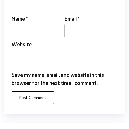
Name
*
Email
*
Website
Save my name, email, and website in this
browser for the next time I comment.