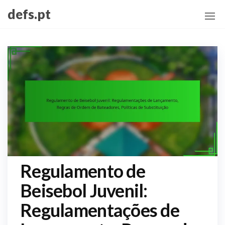
Skip
defs.pt
to
the
content
Regulamento de
Beisebol Juvenil:
Regulamentações de