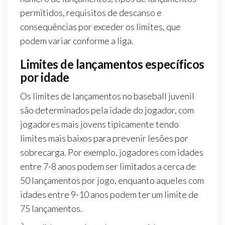
permitidos, requisitos de descanso e
consequências por exceder os limites, que
podem variar conforme a liga.
Limites de lançamentos específicos
por idade
Os limites de lançamentos no baseball juvenil
são determinados pela idade do jogador, com
jogadores mais jovens tipicamente tendo
limites mais baixos para prevenir lesões por
sobrecarga. Por exemplo, jogadores com idades
entre 7-8 anos podem ser limitados a cerca de
50 lançamentos por jogo, enquanto aqueles com
idades entre 9-10 anos podem ter um limite de
75 lançamentos.