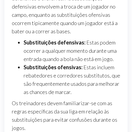
defensivas envolvem a troca de um jogador no
campo, enquanto as substituições ofensivas
ocorrem tipicamente quando um jogador está a
bater ou a correr as bases.
Substituições defensivas:
Estas podem
ocorrer a qualquer momento durante uma
entrada quando a bola não está em jogo.
Substituições ofensivas:
Estas incluem
rebatedores e corredores substitutos, que
são frequentemente usados para melhorar
as chances de marcar.
Os treinadores devem familiarizar-se com as
regras específicas da sua liga em relação às
substituições para evitar confusões durante os
jogos.