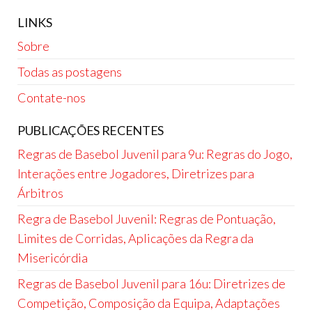
LINKS
Sobre
Todas as postagens
Contate-nos
PUBLICAÇÕES RECENTES
Regras de Basebol Juvenil para 9u: Regras do Jogo,
Interações entre Jogadores, Diretrizes para
Árbitros
Regra de Basebol Juvenil: Regras de Pontuação,
Limites de Corridas, Aplicações da Regra da
Misericórdia
Regras de Basebol Juvenil para 16u: Diretrizes de
Competição, Composição da Equipa, Adaptações