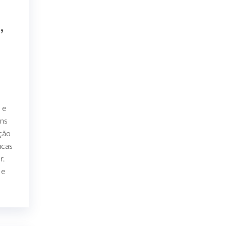
,
 e
ens
ção
icas
r.
 e