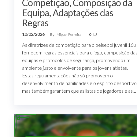
Competição, Composição da
Equipa, Adaptações das
Regras
10/02/2026
By
Miguel Ferreira
0
As diretrizes de competição para o beisebol juvenil 16u
fornecem regras essenciais para o jogo, composição da
equipas e protocolos de segurança, promovendo um
ambiente justo e envolvente para os jovens atletas.
Estas regulamentações não só promovem o
desenvolvimento de habilidades e o espírito desportivo
mas também garantem que as listas de jogadores e as…