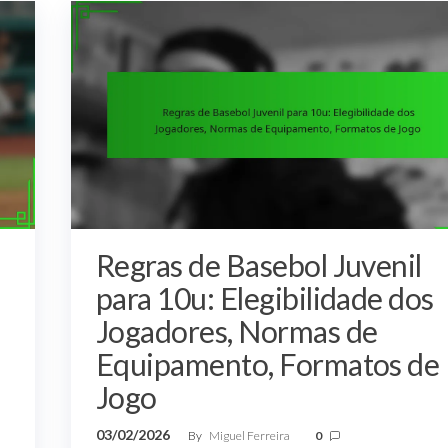
Regras de Basebol Juvenil
para 10u: Elegibilidade dos
Jogadores, Normas de
Equipamento, Formatos de
Jogo
03/02/2026
By
Miguel Ferreira
0