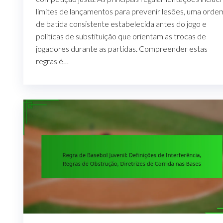
limites de lançamentos para prevenir lesões, uma orde
de batida consistente estabelecida antes do jogo e
políticas de substituição que orientam as trocas de
jogadores durante as partidas. Compreender estas
regras é…