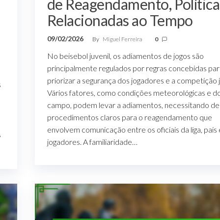
de Reagendamento, Política
Relacionadas ao Tempo
09/02/2026
By
Miguel Ferreira
0
No beisebol juvenil, os adiamentos de jogos são
principalmente regulados por regras concebidas par
priorizar a segurança dos jogadores e a competição j
s
Vários fatores, como condições meteorológicas e d
campo, podem levar a adiamentos, necessitando de
procedimentos claros para o reagendamento que
envolvem comunicação entre os oficiais da liga, pais 
,
jogadores. A familiaridade…