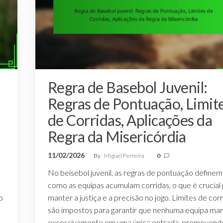
Regra de Basebol Juvenil:
Regras de Pontuação, Limit
de Corridas, Aplicações da
Regra da Misericórdia
11/02/2026
By
Miguel Ferreira
0
No beisebol juvenil, as regras de pontuação definem
como as equipas acumulam corridas, o que é crucial
o
manter a justiça e a precisão no jogo. Limites de cor
são impostos para garantir que nenhuma equipa ma
o
excessivamente em uma única entrada, promovend