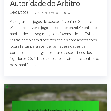
Autoridade do Árbitro
14/01/2026
By
Miguel Ferreira
0
As regras dos jogos de basebol juvenil no Sudeste
visam promover o jogo limpo, o desenvolvimento de
habilidades e a segurança dos jovens atletas. Estas
regras combinam diretrizes oficiais com adaptações
locais feitas para atender às necessidades da
comunidade e aos grupos etários específicos dos
jogadores. Os árbitros são essenciais neste contexto,
pois mantêm as…