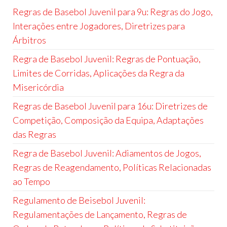
Regras de Basebol Juvenil para 9u: Regras do Jogo,
Interações entre Jogadores, Diretrizes para
Árbitros
Regra de Basebol Juvenil: Regras de Pontuação,
Limites de Corridas, Aplicações da Regra da
Misericórdia
Regras de Basebol Juvenil para 16u: Diretrizes de
Competição, Composição da Equipa, Adaptações
das Regras
Regra de Basebol Juvenil: Adiamentos de Jogos,
Regras de Reagendamento, Políticas Relacionadas
ao Tempo
Regulamento de Beisebol Juvenil:
Regulamentações de Lançamento, Regras de