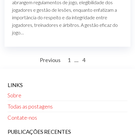
abrangem regulamentos de jogo, elegibilidade dos
jogadores e gestão de lesões, enquanto enfatizam a
importância do respeito e da integridade entre
jogadores, treinadores e árbitros. A gestão eficaz do
jogo…
Posts
Previous
1
…
4
5
pagination
LINKS
Sobre
Todas as postagens
Contate-nos
PUBLICAÇÕES RECENTES