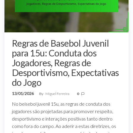
Regras de Basebol Juvenil
para 15u: Conduta dos
Jogadores, Regras de
Desportivismo, Expectativas
do Jogo
13/01/2026
By
Miguel Ferreira
0
No beisebol juvenil 15u, as regras de conduta dos
jogadores são projetadas para promover respeito,
desportivismo e interações positivas tanto dentro
como fora do campo. Ao aderir a estas diretrizes, os