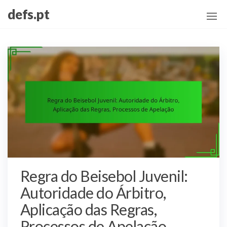
Skip
defs.pt
to
the
content
Regra do Beisebol Juvenil:
Autoridade do Árbitro,
Aplicação das Regras,
Processos de Apelação