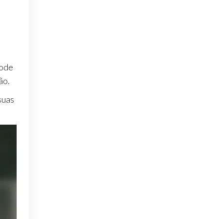
o
pode
ão.
suas