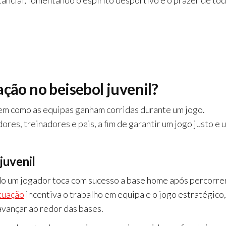
ncial, fomentando o espírito desportivo e o prazer de to
ação no beisebol juvenil?
nem como as equipas ganham corridas durante um jogo.
res, treinadores e pais, a fim de garantir um jogo justo e 
juvenil
do um jogador toca com sucesso a base home após percorre
tuação
incentiva o trabalho em equipa e o jogo estratégico,
vançar ao redor das bases.