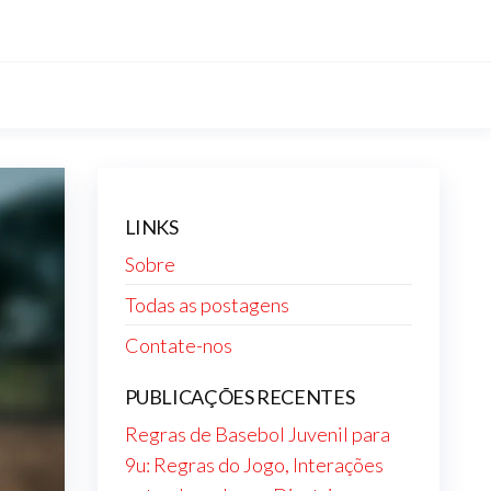
LINKS
Sobre
Todas as postagens
Contate-nos
PUBLICAÇÕES RECENTES
Regras de Basebol Juvenil para
9u: Regras do Jogo, Interações