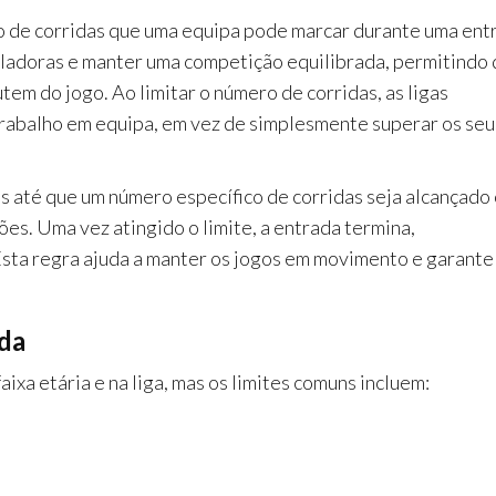
o de corridas que uma equipa pode marcar durante uma ent
saladoras e manter uma competição equilibrada, permitindo
tem do jogo. Ao limitar o número de corridas, as ligas
 trabalho em equipa, em vez de simplesmente superar os seu
s até que um número específico de corridas seja alcançado
ões. Uma vez atingido o limite, a entrada termina,
ta regra ajuda a manter os jogos em movimento e garante
ada
ixa etária e na liga, mas os limites comuns incluem: