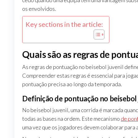
cedo quando uma equipa tem uma vantagem substa
os envolvidos.
Key sections in the article:
Quais são as regras de pontu
As regras de pontuação no beisebol juvenil defi
Compreender estas regras é essencial para jogado
pontuação precisa ao longo da temporada.
Definição de pontuação no beisebol 
No beisebol juvenil, uma corrida é marcada quan
todas as bases na ordem. Este mecanismo
de pon
uma vez que os jogadores devem colaborar para a