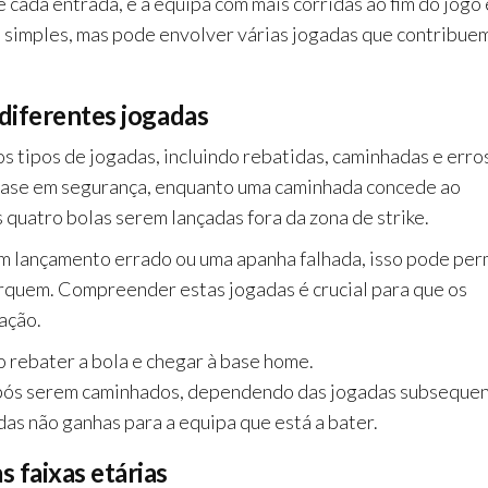
 cada entrada, e a equipa com mais corridas ao fim do jogo 
 simples, mas pode envolver várias jogadas que contribue
 diferentes jogadas
s tipos de jogadas, incluindo rebatidas, caminhadas e erro
base em segurança, enquanto uma caminhada concede ao
 quatro bolas serem lançadas fora da zona de strike.
um lançamento errado ou uma apanha falhada, isso pode per
quem. Compreender estas jogadas é crucial para que os
ação.
 rebater a bola e chegar à base home.
pós serem caminhados, dependendo das jogadas subsequen
das não ganhas para a equipa que está a bater.
 faixas etárias