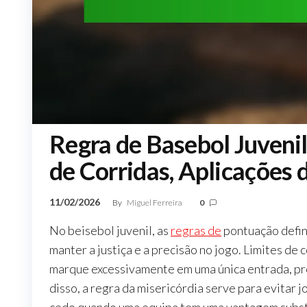
Regra de Basebol Juvenil
de Corridas, Aplicações 
11/02/2026
By
Miguel Ferreira
0
No beisebol juvenil, as
regras de
pontuação defin
manter a justiça e a precisão no jogo. Limites de
marque excessivamente em uma única entrada, pr
disso, a regra da misericórdia serve para evitar