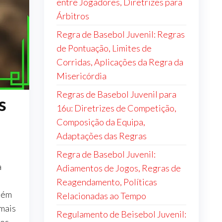
entre Jogadores, Diretrizes para
Árbitros
Regra de Basebol Juvenil: Regras
de Pontuação, Limites de
Corridas, Aplicações da Regra da
Misericórdia
Regras de Basebol Juvenil para
s
16u: Diretrizes de Competição,
Composição da Equipa,
Adaptações das Regras
Regra de Basebol Juvenil:
a
Adiamentos de Jogos, Regras de
Reagendamento, Políticas
lém
Relacionadas ao Tempo
 mais
Regulamento de Beisebol Juvenil: