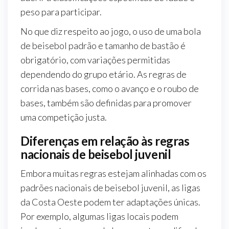
peso para participar.
No que diz respeito ao jogo, o uso de uma bola
de beisebol padrão e tamanho de bastão é
obrigatório, com variações permitidas
dependendo do grupo etário. As regras de
corrida nas bases, como o avanço e o roubo de
bases, também são definidas para promover
uma competição justa.
Diferenças em relação às regras
nacionais de beisebol juvenil
Embora muitas regras estejam alinhadas com os
padrões nacionais de beisebol juvenil, as ligas
da Costa Oeste podem ter adaptações únicas.
Por exemplo, algumas ligas locais podem