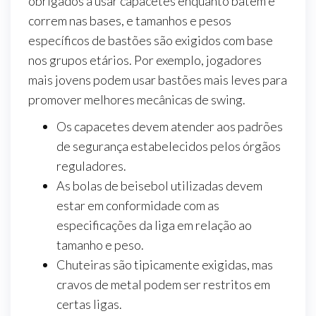
obrigados a usar capacetes enquanto batem e
correm nas bases, e tamanhos e pesos
específicos de bastões são exigidos com base
nos grupos etários. Por exemplo, jogadores
mais jovens podem usar bastões mais leves para
promover melhores mecânicas de swing.
Os capacetes devem atender aos padrões
de segurança estabelecidos pelos órgãos
reguladores.
As bolas de beisebol utilizadas devem
estar em conformidade com as
especificações da liga em relação ao
tamanho e peso.
Chuteiras são tipicamente exigidas, mas
cravos de metal podem ser restritos em
certas ligas.