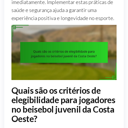
imediatamente. Implementar estas práticas de
saúde e segurança ajuda a garantir uma
experiência positiva e longevidade no esporte.
Quais são os critérios de
elegibilidade para jogadores
no beisebol juvenil da Costa
Oeste?