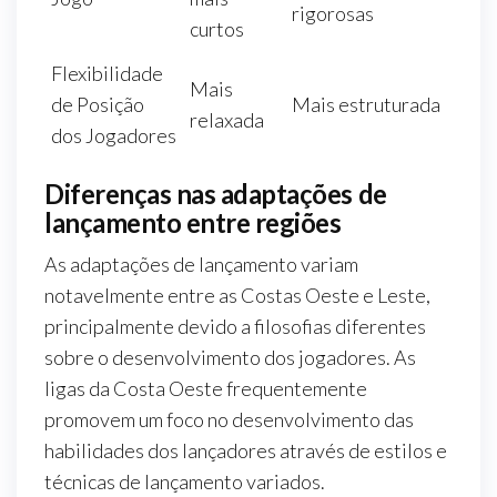
rigorosas
curtos
Flexibilidade
Mais
de Posição
Mais estruturada
relaxada
dos Jogadores
Diferenças nas adaptações de
lançamento entre regiões
As adaptações de lançamento variam
notavelmente entre as Costas Oeste e Leste,
principalmente devido a filosofias diferentes
sobre o desenvolvimento dos jogadores. As
ligas da Costa Oeste frequentemente
promovem um foco no desenvolvimento das
habilidades dos lançadores através de estilos e
técnicas de lançamento variados.