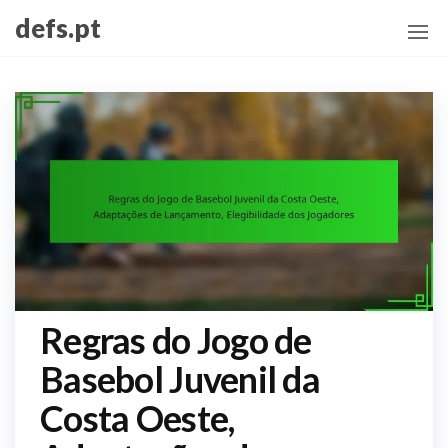
Skip
defs.pt
to
the
content
Regras do Jogo de
Basebol Juvenil da
Costa Oeste,