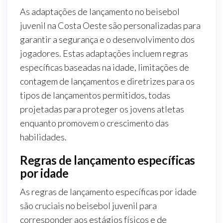
As adaptações de lançamento no beisebol
juvenil na Costa Oeste são personalizadas para
garantir a segurança e o desenvolvimento dos
jogadores. Estas adaptações incluem regras
específicas baseadas na idade, limitações de
contagem de lançamentos e diretrizes para os
tipos de lançamentos permitidos, todas
projetadas para proteger os jovens atletas
enquanto promovem o crescimento das
habilidades.
Regras de lançamento específicas
por idade
As regras de lançamento específicas por idade
são cruciais no beisebol juvenil para
corresponder aos estágios físicos e de