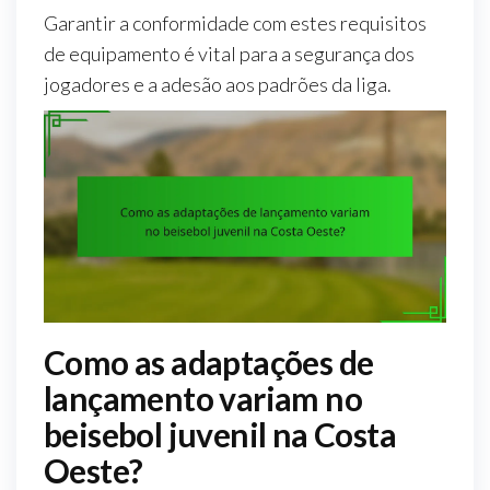
Garantir a conformidade com estes requisitos
de equipamento é vital para a segurança dos
jogadores e a adesão aos padrões da liga.
Como as adaptações de
lançamento variam no
beisebol juvenil na Costa
Oeste?