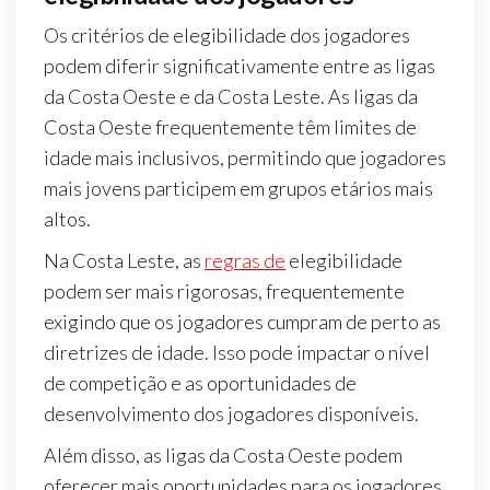
Os critérios de elegibilidade dos jogadores
podem diferir significativamente entre as ligas
da Costa Oeste e da Costa Leste. As ligas da
Costa Oeste frequentemente têm limites de
idade mais inclusivos, permitindo que jogadores
mais jovens participem em grupos etários mais
altos.
Na Costa Leste, as
regras de
elegibilidade
podem ser mais rigorosas, frequentemente
exigindo que os jogadores cumpram de perto as
diretrizes de idade. Isso pode impactar o nível
de competição e as oportunidades de
desenvolvimento dos jogadores disponíveis.
Além disso, as ligas da Costa Oeste podem
oferecer mais oportunidades para os jogadores