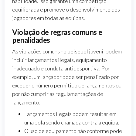
habilidade. Isso garante uma competição
equilibrada e promove o desenvolvimento dos
jogadores em todas as equipas.
Violação de regras comuns e
penalidades
As violações comuns no beisebol juvenil podem
incluir lançamentos ilegais, equipamento
inadequado e conduta antidesportiva. Por
exemplo, um lançador pode ser penalizado por
exceder o número permitido de lançamentos ou
por não cumprir as regulamentações de
lançamento.
Lançamentos ilegais podem resultar em
uma bola sendo chamada contra a equipa.
O uso de equipamento não conforme pode