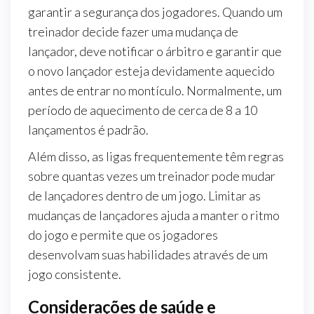
garantir a segurança dos jogadores. Quando um
treinador decide fazer uma mudança de
lançador, deve notificar o árbitro e garantir que
o novo lançador esteja devidamente aquecido
antes de entrar no montículo. Normalmente, um
período de aquecimento de cerca de 8 a 10
lançamentos é padrão.
Além disso, as ligas frequentemente têm regras
sobre quantas vezes um treinador pode mudar
de lançadores dentro de um jogo. Limitar as
mudanças de lançadores ajuda a manter o ritmo
do jogo e permite que os jogadores
desenvolvam suas habilidades através de um
jogo consistente.
Considerações de saúde e