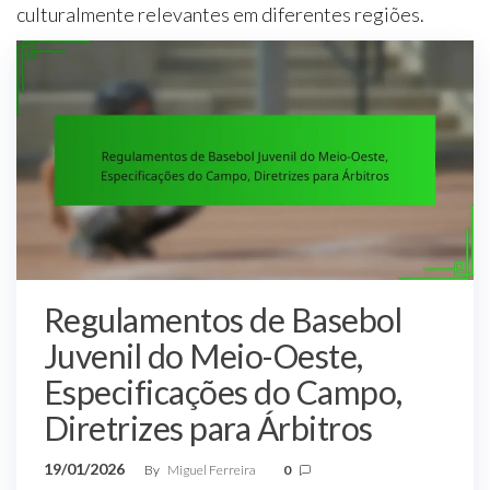
culturalmente relevantes em diferentes regiões.
Regulamentos de Basebol
Juvenil do Meio-Oeste,
Especificações do Campo,
Diretrizes para Árbitros
19/01/2026
By
Miguel Ferreira
0