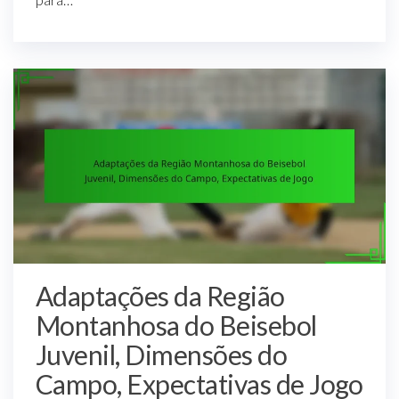
Adaptações da Região
Montanhosa do Beisebol
Juvenil, Dimensões do
Campo, Expectativas de Jogo