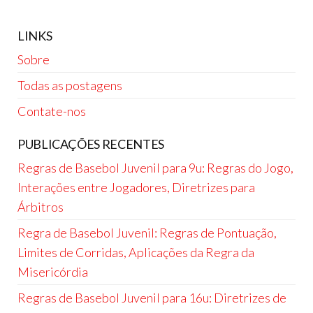
pagination
LINKS
Sobre
Todas as postagens
Contate-nos
PUBLICAÇÕES RECENTES
Regras de Basebol Juvenil para 9u: Regras do Jogo,
Interações entre Jogadores, Diretrizes para
Árbitros
Regra de Basebol Juvenil: Regras de Pontuação,
Limites de Corridas, Aplicações da Regra da
Misericórdia
Regras de Basebol Juvenil para 16u: Diretrizes de