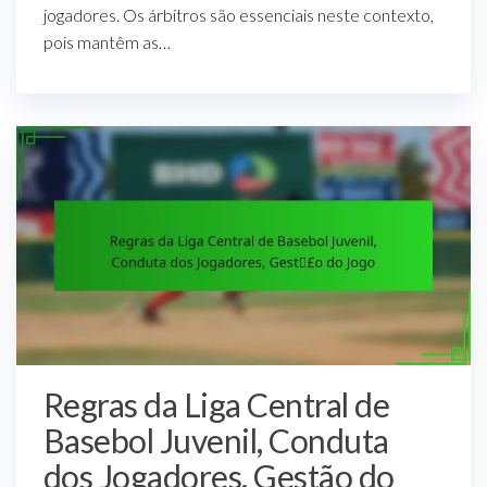
jogadores. Os árbitros são essenciais neste contexto,
pois mantêm as…
Regras da Liga Central de
Basebol Juvenil, Conduta
dos Jogadores, Gestão do