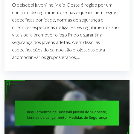
O beisebol juvenil no Meio-Oeste é regido por um
conjunto de regulamentos-chave que incluem regras
específicas por idade, normas de segurança e
diretrizes específicas de liga. Estes regulamentos são
vitais para promover o jogo limpo e garantir a
segurança dos jovens atletas. Além disso, as
especificações do campo são projetadas para
acomodar vários grupos etários,…