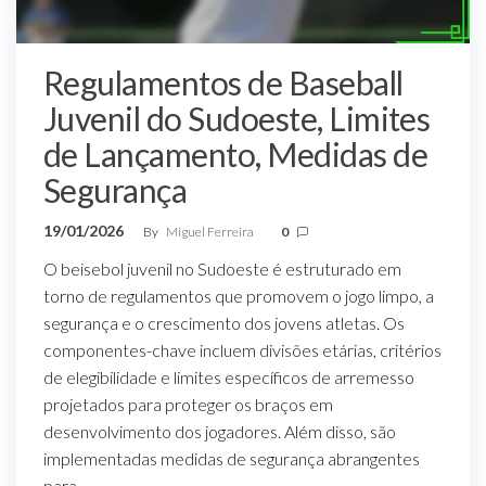
Regulamentos de Baseball
Juvenil do Sudoeste, Limites
de Lançamento, Medidas de
Segurança
19/01/2026
By
Miguel Ferreira
0
O beisebol juvenil no Sudoeste é estruturado em
torno de regulamentos que promovem o jogo limpo, a
segurança e o crescimento dos jovens atletas. Os
componentes-chave incluem divisões etárias, critérios
de elegibilidade e limites específicos de arremesso
projetados para proteger os braços em
desenvolvimento dos jogadores. Além disso, são
implementadas medidas de segurança abrangentes
para…