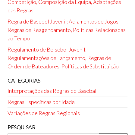
Competição, Composição da Equipa, Adaptações
das Regras
Regra de Basebol Juvenil: Adiamentos de Jogos,
Regras de Reagendamento, Políticas Relacionadas
ao Tempo
Regulamento de Beisebol Juvenil:
Regulamentações de Lançamento, Regras de
Ordem de Bateadores, Políticas de Substituição
CATEGORIAS
Interpretações das Regras de Baseball
Regras Específicas por Idade
Variações de Regras Regionais
PESQUISAR