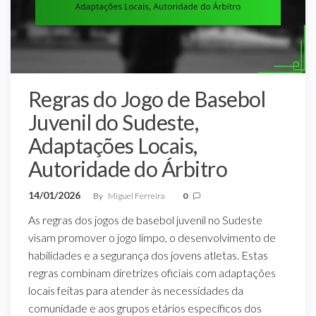
Regras do Jogo de Basebol
Juvenil do Sudeste,
Adaptações Locais,
Autoridade do Árbitro
14/01/2026
By
Miguel Ferreira
0
As regras dos jogos de basebol juvenil no Sudeste
visam promover o jogo limpo, o desenvolvimento de
habilidades e a segurança dos jovens atletas. Estas
regras combinam diretrizes oficiais com adaptações
locais feitas para atender às necessidades da
comunidade e aos grupos etários específicos dos