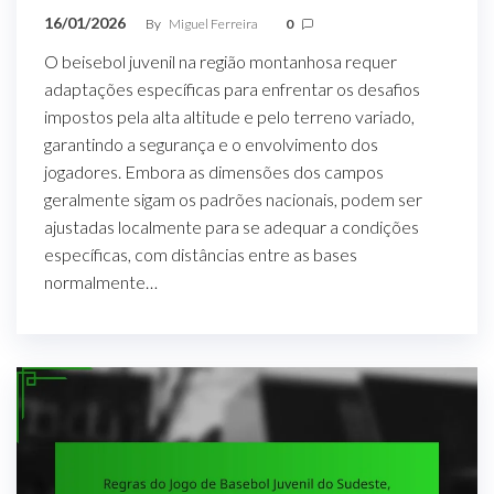
16/01/2026
By
Miguel Ferreira
0
O beisebol juvenil na região montanhosa requer
adaptações específicas para enfrentar os desafios
impostos pela alta altitude e pelo terreno variado,
garantindo a segurança e o envolvimento dos
jogadores. Embora as dimensões dos campos
geralmente sigam os padrões nacionais, podem ser
ajustadas localmente para se adequar a condições
específicas, com distâncias entre as bases
normalmente…