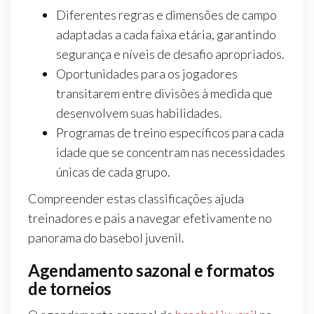
Diferentes regras e dimensões de campo
adaptadas a cada faixa etária, garantindo
segurança e níveis de desafio apropriados.
Oportunidades para os jogadores
transitarem entre divisões à medida que
desenvolvem suas habilidades.
Programas de treino específicos para cada
idade que se concentram nas necessidades
únicas de cada grupo.
Compreender estas classificações ajuda
treinadores e pais a navegar efetivamente no
panorama do basebol juvenil.
Agendamento sazonal e formatos
de torneios