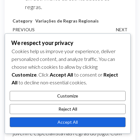
regras.
Category
Variações de Regras Regionais
Post
Previous
PREVIOUS
NEXT
Next
Variações do
Regras de Basebol
navigation
Post
Post
We respect your privacy
Beisebol Juvenil do
Juvenil para 7u:
Cookies help us improve your experience, deliver
Nordeste, Elegibilidade
Protocolos de
personalized content, and analyze traffic. You can
dos Jogadores,
Segurança, Requisitos
choose which cookies to allow by clicking
Métodos de Pontuação
de Equipamento,
Customize
. Click
Accept All
to consent or
Reject
Normas de Treinadores
All
to decline non-essential cookies.
Customize
About The Author
Reject All
Miguel Ferreira
Accept All
Miguel Ferreira é um apaixonado pelo beisebol
juvenil e especialista nas regras do jogo. Com