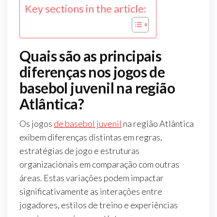
Key sections in the article:
Quais são as principais
diferenças nos jogos de
basebol juvenil na região
Atlântica?
Os jogos
de basebol juvenil
na região Atlântica
exibem diferenças distintas em regras,
estratégias de jogo e estruturas
organizacionais em comparação com outras
áreas. Estas variações podem impactar
significativamente as interações entre
jogadores, estilos de treino e experiências