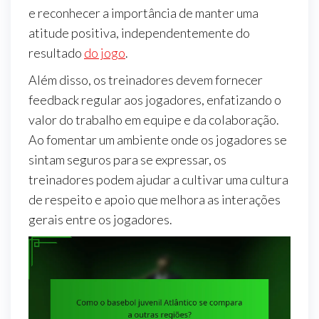
e reconhecer a importância de manter uma
atitude positiva, independentemente do
resultado
do jogo
.
Além disso, os treinadores devem fornecer
feedback regular aos jogadores, enfatizando o
valor do trabalho em equipe e da colaboração.
Ao fomentar um ambiente onde os jogadores se
sintam seguros para se expressar, os
treinadores podem ajudar a cultivar uma cultura
de respeito e apoio que melhora as interações
gerais entre os jogadores.