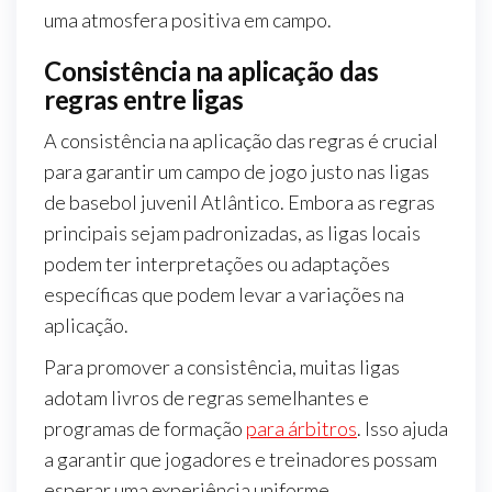
uma atmosfera positiva em campo.
Consistência na aplicação das
regras entre ligas
A consistência na aplicação das regras é crucial
para garantir um campo de jogo justo nas ligas
de basebol juvenil Atlântico. Embora as regras
principais sejam padronizadas, as ligas locais
podem ter interpretações ou adaptações
específicas que podem levar a variações na
aplicação.
Para promover a consistência, muitas ligas
adotam livros de regras semelhantes e
programas de formação
para árbitros
. Isso ajuda
a garantir que jogadores e treinadores possam
esperar uma experiência uniforme,