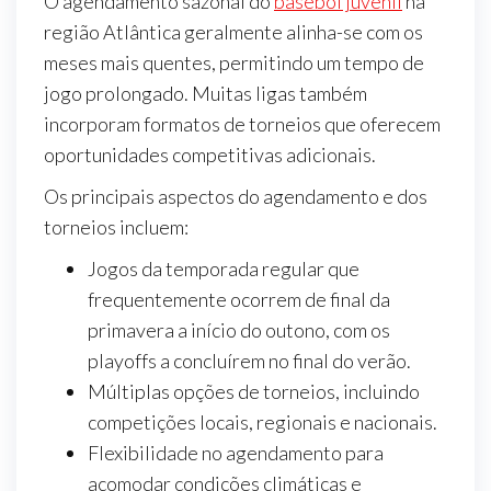
O agendamento sazonal do
basebol juvenil
na
região Atlântica geralmente alinha-se com os
meses mais quentes, permitindo um tempo de
jogo prolongado. Muitas ligas também
incorporam formatos de torneios que oferecem
oportunidades competitivas adicionais.
Os principais aspectos do agendamento e dos
torneios incluem:
Jogos da temporada regular que
frequentemente ocorrem de final da
primavera a início do outono, com os
playoffs a concluírem no final do verão.
Múltiplas opções de torneios, incluindo
competições locais, regionais e nacionais.
Flexibilidade no agendamento para
acomodar condições climáticas e