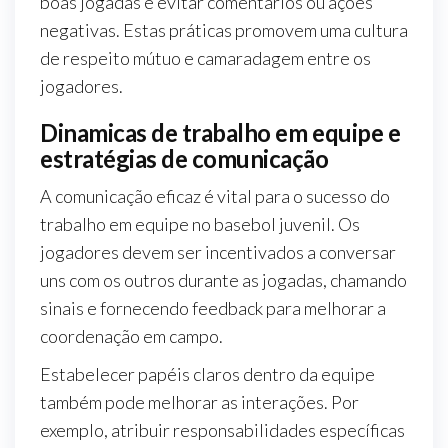
boas jogadas e evitar comentários ou ações
negativas. Estas práticas promovem uma cultura
de respeito mútuo e camaradagem entre os
jogadores.
Dinamicas de trabalho em equipe e
estratégias de comunicação
A comunicação eficaz é vital para o sucesso do
trabalho em equipe no basebol juvenil. Os
jogadores devem ser incentivados a conversar
uns com os outros durante as jogadas, chamando
sinais e fornecendo feedback para melhorar a
coordenação em campo.
Estabelecer papéis claros dentro da equipe
também pode melhorar as interações. Por
exemplo, atribuir responsabilidades específicas