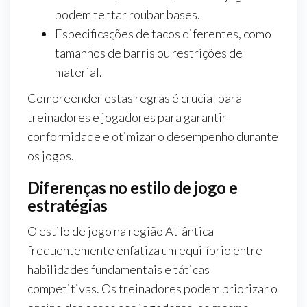
podem tentar roubar bases.
Especificações de tacos diferentes, como
tamanhos de barris ou restrições de
material.
Compreender estas regras é crucial para
treinadores e jogadores para garantir
conformidade e otimizar o desempenho durante
os jogos.
Diferenças no estilo de jogo e
estratégias
O estilo de jogo na região Atlântica
frequentemente enfatiza um equilíbrio entre
habilidades fundamentais e táticas
competitivas. Os treinadores podem priorizar o