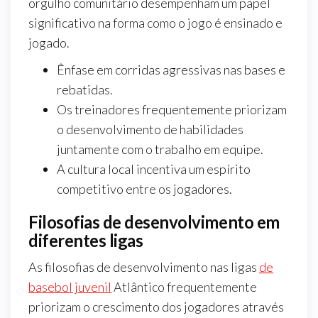
orgulho comunitário desempenham um papel
significativo na forma como o jogo é ensinado e
jogado.
Ênfase em corridas agressivas nas bases e
rebatidas.
Os treinadores frequentemente priorizam
o desenvolvimento de habilidades
juntamente com o trabalho em equipe.
A cultura local incentiva um espírito
competitivo entre os jogadores.
Filosofias de desenvolvimento em
diferentes ligas
As filosofias de desenvolvimento nas ligas
de
basebol juvenil
Atlântico frequentemente
priorizam o crescimento dos jogadores através