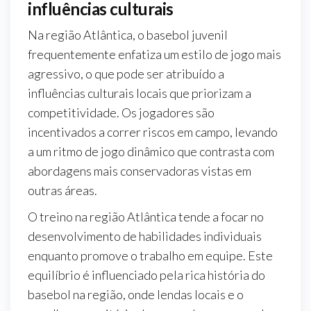
influências culturais
Na região Atlântica, o basebol juvenil
frequentemente enfatiza um estilo de jogo mais
agressivo, o que pode ser atribuído a
influências culturais locais que priorizam a
competitividade. Os jogadores são
incentivados a correr riscos em campo, levando
a um ritmo de jogo dinâmico que contrasta com
abordagens mais conservadoras vistas em
outras áreas.
O treino na região Atlântica tende a focar no
desenvolvimento de habilidades individuais
enquanto promove o trabalho em equipe. Este
equilíbrio é influenciado pela rica história do
basebol na região, onde lendas locais e o