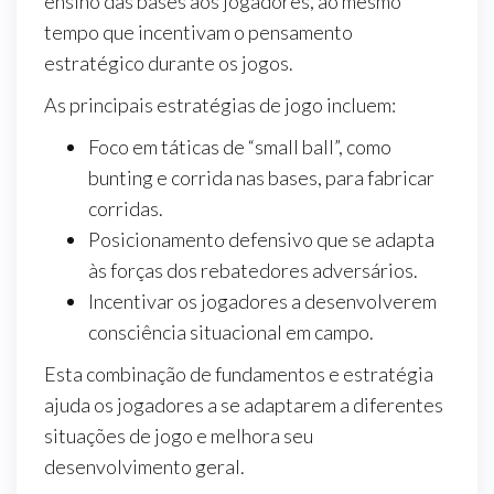
ensino das bases aos jogadores, ao mesmo
tempo que incentivam o pensamento
estratégico durante os jogos.
As principais estratégias de jogo incluem:
Foco em táticas de “small ball”, como
bunting e corrida nas bases, para fabricar
corridas.
Posicionamento defensivo que se adapta
às forças dos rebatedores adversários.
Incentivar os jogadores a desenvolverem
consciência situacional em campo.
Esta combinação de fundamentos e estratégia
ajuda os jogadores a se adaptarem a diferentes
situações de jogo e melhora seu
desenvolvimento geral.