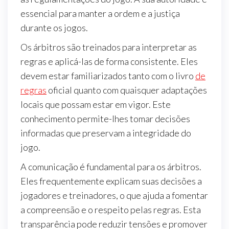
essencial para manter a ordem e a justiça
durante os jogos.
Os árbitros são treinados para interpretar as
regras e aplicá-las de forma consistente. Eles
devem estar familiarizados tanto com o livro
de
regras
oficial quanto com quaisquer adaptações
locais que possam estar em vigor. Este
conhecimento permite-lhes tomar decisões
informadas que preservam a integridade do
jogo.
A comunicação é fundamental para os árbitros.
Eles frequentemente explicam suas decisões a
jogadores e treinadores, o que ajuda a fomentar
a compreensão e o respeito pelas regras. Esta
transparência pode reduzir tensões e promover