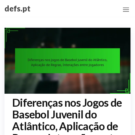
Skip
defs.pt
to
the
content
Diferenças nos Jogos de
Basebol Juvenil do
Atlântico, Aplicação de