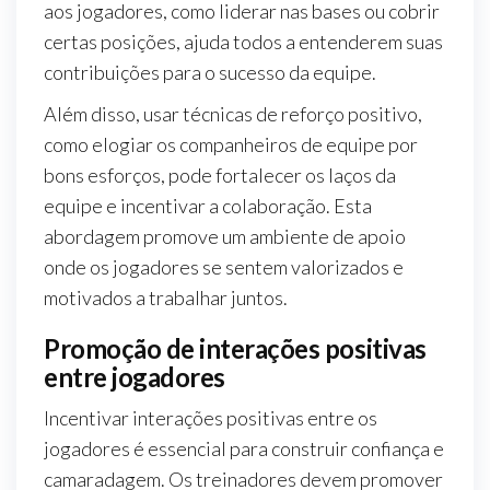
aos jogadores, como liderar nas bases ou cobrir
certas posições, ajuda todos a entenderem suas
contribuições para o sucesso da equipe.
Além disso, usar técnicas de reforço positivo,
como elogiar os companheiros de equipe por
bons esforços, pode fortalecer os laços da
equipe e incentivar a colaboração. Esta
abordagem promove um ambiente de apoio
onde os jogadores se sentem valorizados e
motivados a trabalhar juntos.
Promoção de interações positivas
entre jogadores
Incentivar interações positivas entre os
jogadores é essencial para construir confiança e
camaradagem. Os treinadores devem promover