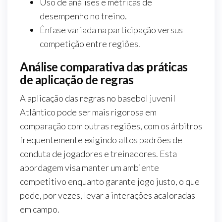
Uso de análises e métricas de
desempenho no treino.
Ênfase variada na participação versus
competição entre regiões.
Análise comparativa das práticas
de aplicação de regras
A aplicação das regras no basebol juvenil
Atlântico pode ser mais rigorosa em
comparação com outras regiões, com os árbitros
frequentemente exigindo altos padrões de
conduta de jogadores e treinadores. Esta
abordagem visa manter um ambiente
competitivo enquanto garante jogo justo, o que
pode, por vezes, levar a interações acaloradas
em campo.