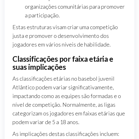
organizações comunitárias para promover
a participação.
Estas estruturas visam criar uma competição
justa e promover o desenvolvimento dos
jogadores em vários níveis de habilidade.
Classificações por faixa etária e
suas implicações
As classificações etárias no basebol juvenil
Atlântico podem variar significativamente,
impactando como as equipes são formadas e o
nível de competição. Normalmente, as ligas
categorizam os jogadores em faixas etárias que
podem variar de 5 a 18 anos.
As implicações destas classificações incluem: