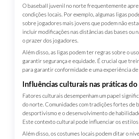
O baseball juvenil no norte frequentemente apr
condições locais. Por exemplo, algumas ligas po
sobre jogadores mais jovens que podem não esta
incluir modificações nas distâncias das bases o
o prazer dos jogadores.
Além disso, as ligas podem ter regras sobre o us
garantir segurança e equidade. É crucial que tre
para garantir conformidade e uma experiência de 
Influências culturais nas práticas do
Fatores culturais desempenham um papel significa
do norte. Comunidades com tradições fortes de b
desportivismo e o desenvolvimento de habilidad
Este contexto cultural pode influenciar os estilos
Além disso, os costumes locais podem ditar o nív