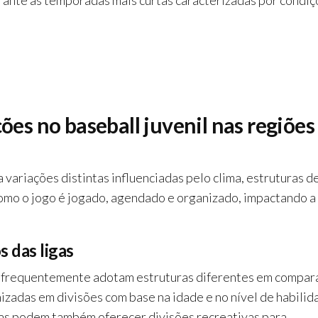
ante as temporadas mais curtas caracterizadas por condiç
ções no baseball juvenil nas regiões
 variações distintas influenciadas pelo clima, estruturas d
 como o jogo é jogado, agendado e organizado, impactando a
.
 das ligas
nil frequentemente adotam estruturas diferentes em compa
izadas em divisões com base na idade e no nível de habilid
gas podem também oferecer divisões recreativas para