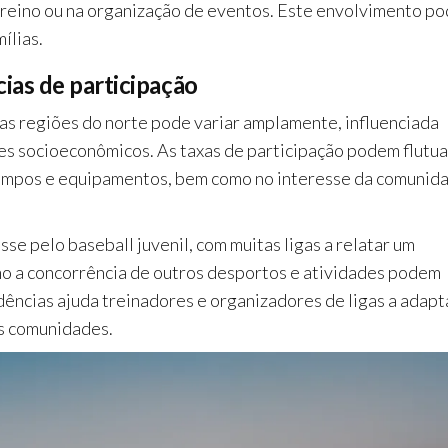
 treino ou na organização de eventos. Este envolvimento p
ílias.
ias de participação
nas regiões do norte pode variar amplamente, influenciada
ores socioeconômicos. As taxas de participação podem flutua
campos e equipamentos, bem como no interesse da comunid
se pelo baseball juvenil, com muitas ligas a relatar um
mo a concorrência de outros desportos e atividades podem
ências ajuda treinadores e organizadores de ligas a adapt
s comunidades.