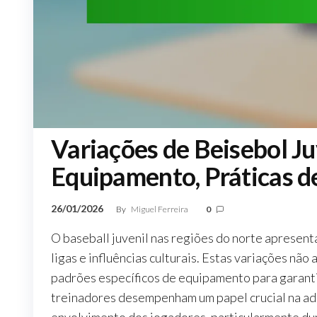
Variações de Beisebol J
Equipamento, Práticas d
26/01/2026
By
Miguel Ferreira
0
O baseball juvenil nas regiões do norte apresent
ligas e influências culturais. Estas variações n
padrões específicos de equipamento para garanti
treinadores desempenham um papel crucial na ad