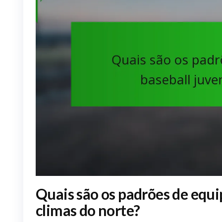
Quais são os padrões de equi
climas do norte?