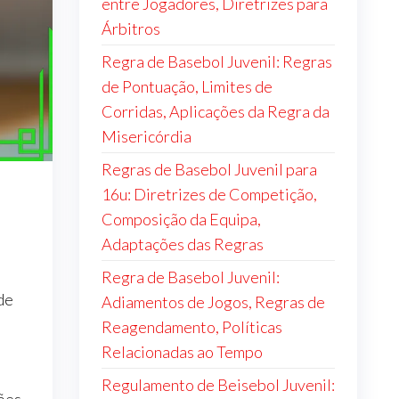
entre Jogadores, Diretrizes para
Árbitros
Regra de Basebol Juvenil: Regras
de Pontuação, Limites de
Corridas, Aplicações da Regra da
Misericórdia
Regras de Basebol Juvenil para
16u: Diretrizes de Competição,
Composição da Equipa,
Adaptações das Regras
Regra de Basebol Juvenil:
de
Adiamentos de Jogos, Regras de
Reagendamento, Políticas
Relacionadas ao Tempo
Regulamento de Beisebol Juvenil: